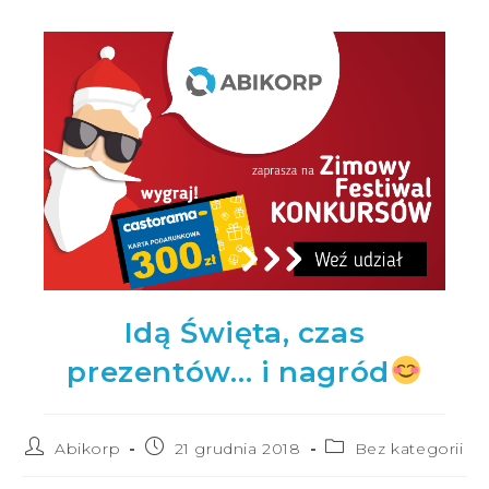
Idą Święta, czas
prezentów… i nagród
Abikorp
21 grudnia 2018
Bez kategorii